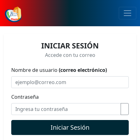
INICIAR SESIÓN
Accede con tu correo
Nombre de usuario
(correo electrónico)
Contraseña
Iniciar Sesión