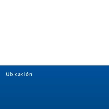
Ubicación