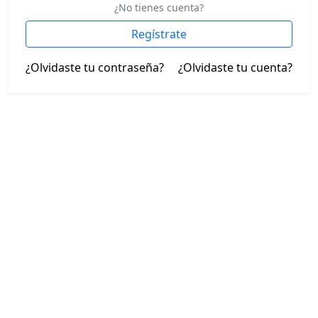
¿No tienes cuenta?
Regístrate
¿Olvidaste tu contraseña?
¿Olvidaste tu cuenta?