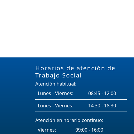
Horarios de atención de
Trabajo Social
Atención habitual:
Lunes - Viernes:
08:45 - 12:00
Lunes - Viernes:
14:30 - 18:30
Atención en horario continuo:
Viernes:
09:00 - 16:00