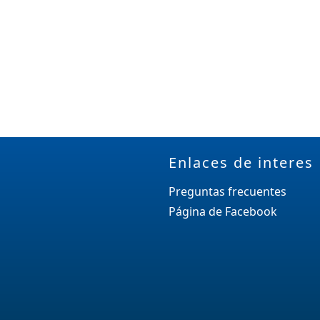
Enlaces de interes
Preguntas frecuentes
Página de Facebook