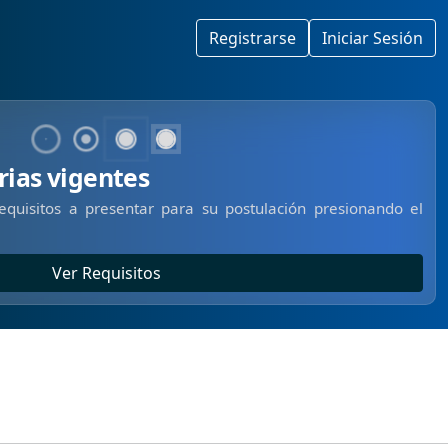
Registrarse
Iniciar Sesión
rias vigentes
requisitos a presentar para su postulación presionando el
Ver Requisitos