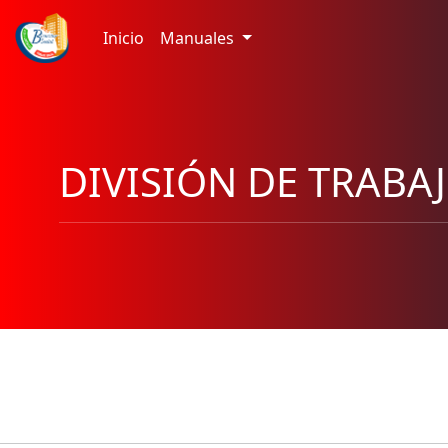
Inicio
Manuales
DIVISIÓN DE TRABA