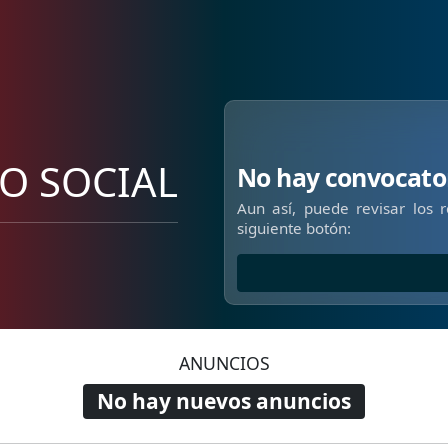
JO SOCIAL
No hay convocato
Aun así, puede revisar los 
siguiente botón:
ANUNCIOS
No hay nuevos anuncios