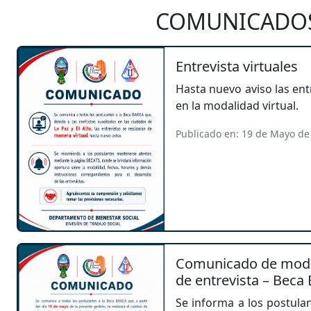
COMUNICADO
Entrevista virtuales
Hasta nuevo aviso las ent
en la modalidad virtual.
Publicado en: 19 de Mayo de
Comunicado de modif
de entrevista – Beca
Se informa a los postula